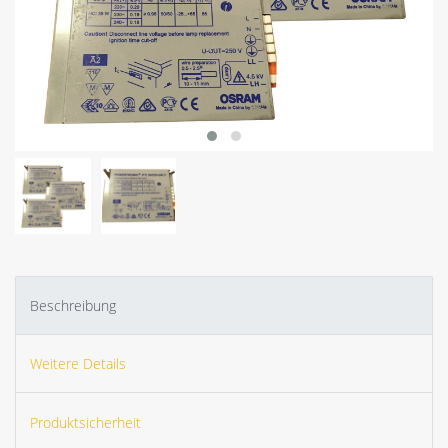
Beschreibung
Weitere Details
Produktsicherheit