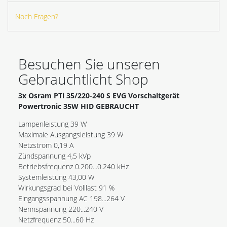
Noch Fragen?
Besuchen Sie unseren
Gebrauchtlicht Shop
3x Osram PTi 35/220-240 S EVG Vorschaltgerät
Powertronic 35W HID GEBRAUCHT
Lampenleistung 39 W
Maximale Ausgangsleistung 39 W
Netzstrom 0,19 A
Zündspannung 4,5 kVp
Betriebsfrequenz 0.200...0.240 kHz
Systemleistung 43,00 W
Wirkungsgrad bei Volllast 91 %
Eingangsspannung AC 198...264 V
Nennspannung 220...240 V
Netzfrequenz 50...60 Hz