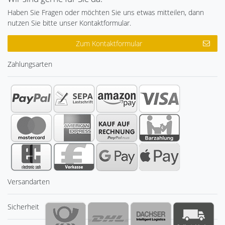
Haben Sie Fragen oder möchten Sie uns etwas mitteilen, dann
nutzen Sie bitte unser Kontaktformular.
Zum Kontaktformular
Zahlungsarten
Versandarten
Sicherheit