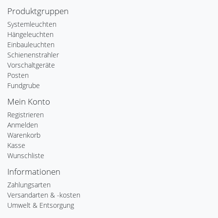
Produktgruppen
Systemleuchten
Hängeleuchten
Einbauleuchten
Schienenstrahler
Vorschaltgeräte
Posten
Fundgrube
Mein Konto
Registrieren
Anmelden
Warenkorb
Kasse
Wunschliste
Informationen
Zahlungsarten
Versandarten & -kosten
Umwelt & Entsorgung