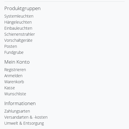
Produktgruppen
Systemleuchten
Hängeleuchten
Einbauleuchten
Schienenstrahler
Vorschaltgeräte
Posten
Fundgrube
Mein Konto
Registrieren
Anmelden
Warenkorb
Kasse
Wunschliste
Informationen
Zahlungsarten
Versandarten & -kosten
Umwelt & Entsorgung