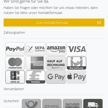
Wir sind gerne für Sie da.
Haben Sie Fragen oder möchten Sie uns etwas mitteilen, dann
nutzen Sie bitte unser Kontaktformular.
Zum Kontaktformular
Zahlungsarten
Versandarten
Sicherheit