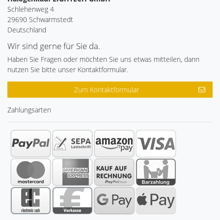
Schlehenweg 4
29690 Schwarmstedt
Deutschland
Wir sind gerne für Sie da.
Haben Sie Fragen oder möchten Sie uns etwas mitteilen, dann
nutzen Sie bitte unser Kontaktformular.
Zum Kontaktformular
Zahlungsarten