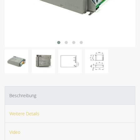
Beschreibung
Weitere Details
Video