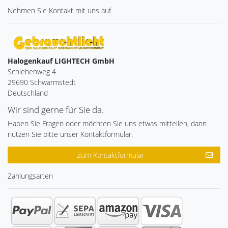
Nehmen Sie
Kontakt
mit uns auf
Halogenkauf LIGHTECH GmbH
Schlehenweg 4
29690 Schwarmstedt
Deutschland
Wir sind gerne für Sie da.
Haben Sie Fragen oder möchten Sie uns etwas mitteilen, dann
nutzen Sie bitte unser Kontaktformular.
Zum Kontaktformular
Zahlungsarten