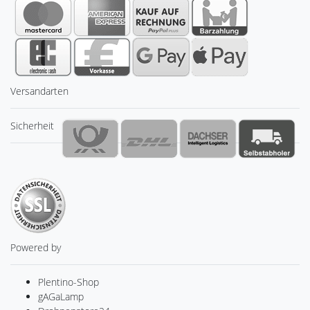
Versandarten
Sicherheit
Powered by
Plentino-Shop
gAGaLamp