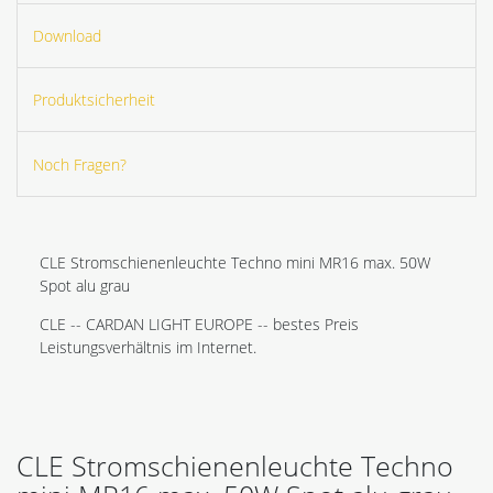
Download
Produktsicherheit
Noch Fragen?
CLE Stromschienenleuchte Techno mini MR16 max. 50W
Spot alu grau
CLE -- CARDAN LIGHT EUROPE -- bestes Preis
Leistungsverhältnis im Internet.
CLE Stromschienenleuchte Techno