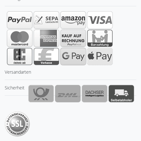
Versandarten
Sicherheit