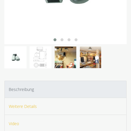
Beschreibung
Weitere Details
Video