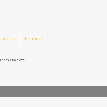
tsicherheit
Noch Fragen?
hältnis im Netz