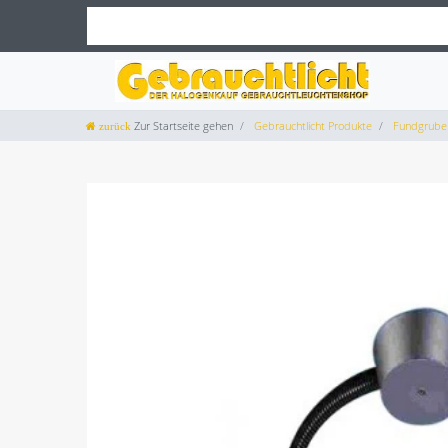
Zur Startseite gehen
Gebrauchtlicht Produkte
Fundgrube