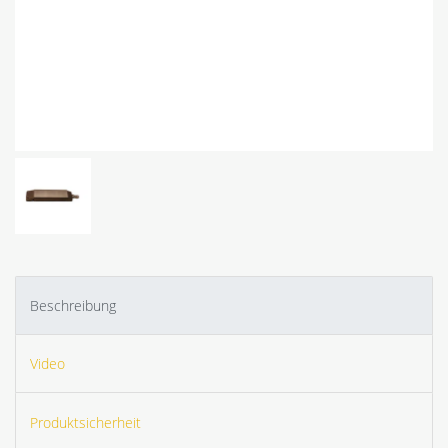
Beschreibung
Video
Produktsicherheit