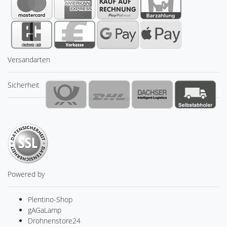
Versandarten
Sicherheit
Powered by
Plentino-Shop
gAGaLamp
Drohnenstore24