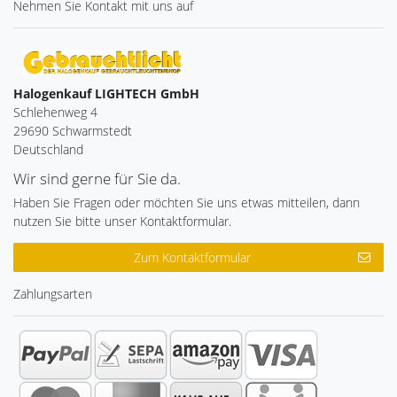
Nehmen Sie
Kontakt
mit uns auf
Halogenkauf LIGHTECH GmbH
Schlehenweg 4
29690 Schwarmstedt
Deutschland
Wir sind gerne für Sie da.
Haben Sie Fragen oder möchten Sie uns etwas mitteilen, dann
nutzen Sie bitte unser Kontaktformular.
Zum Kontaktformular
Zahlungsarten