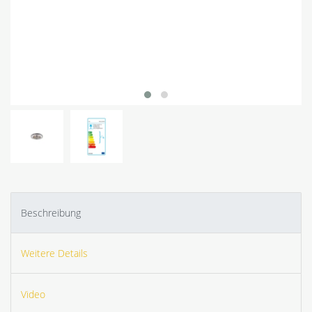
Beschreibung
Weitere Details
Video