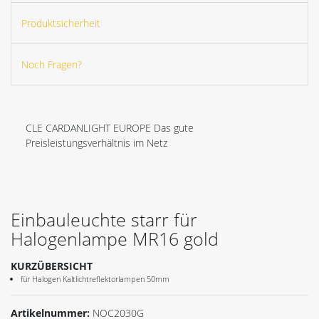
Produktsicherheit
Noch Fragen?
CLE CARDANLIGHT EUROPE Das gute
Preisleistungsverhältnis im Netz
Einbauleuchte starr für
Halogenlampe MR16 gold
KURZÜBERSICHT
für Halogen Kaltlichtreflektorlampen 50mm
Artikelnummer:
NOC2030G