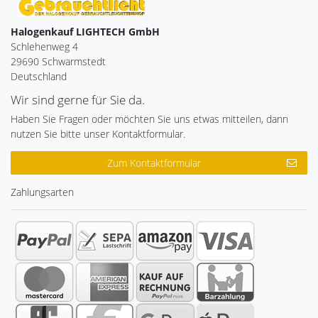
Halogenkauf LIGHTECH GmbH
Schlehenweg 4
29690 Schwarmstedt
Deutschland
Wir sind gerne für Sie da.
Haben Sie Fragen oder möchten Sie uns etwas mitteilen, dann
nutzen Sie bitte unser Kontaktformular.
Zum Kontaktformular
Zahlungsarten