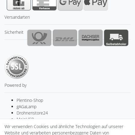
Versandarten
Sicherheit
Powered by
Plentino-Shop
gAGaLamp
Drohnenstore24
MeinUSB
Batteriespeicher
Wir verwenden Cookies und ähnliche Technologien auf unserer
PlentiSolar
Website und verarbeiten personenbezogene Daten von