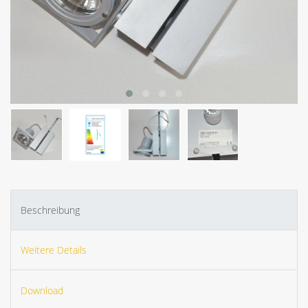
Beschreibung
Weitere Details
Download