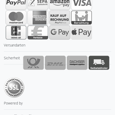
Versandarten
Sicherheit
Powered by