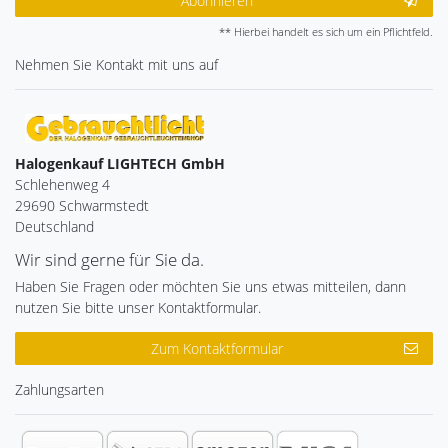
Abonnieren
** Hierbei handelt es sich um ein Pflichtfeld.
Nehmen Sie
Kontakt
mit uns auf
Halogenkauf LIGHTECH GmbH
Schlehenweg 4
29690 Schwarmstedt
Deutschland
Wir sind gerne für Sie da.
Haben Sie Fragen oder möchten Sie uns etwas mitteilen, dann
nutzen Sie bitte unser Kontaktformular.
Zum Kontaktformular
Zahlungsarten