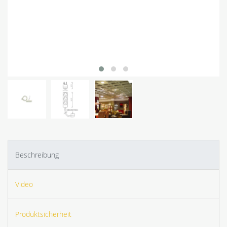
Beschreibung
Video
Produktsicherheit