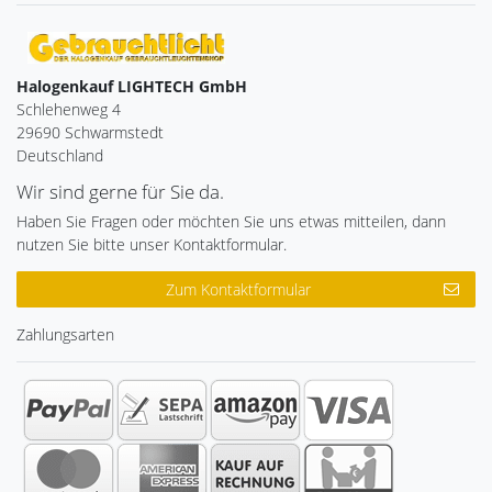
Halogenkauf LIGHTECH GmbH
Schlehenweg 4
29690 Schwarmstedt
Deutschland
Wir sind gerne für Sie da.
Haben Sie Fragen oder möchten Sie uns etwas mitteilen, dann
nutzen Sie bitte unser Kontaktformular.
Zum Kontaktformular
Zahlungsarten