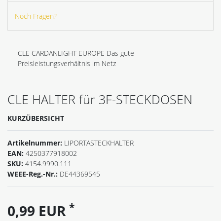
Noch Fragen?
CLE CARDANLIGHT EUROPE Das gute
Preisleistungsverhältnis im Netz
CLE HALTER für 3F-STECKDOSEN
KURZÜBERSICHT
Artikelnummer:
LIPORTASTECKHALTER
EAN:
4250377918002
SKU:
4154.9990.111
WEEE-Reg.-Nr.:
DE44369545
*
0,99 EUR