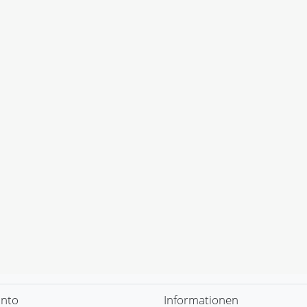
onto
Informationen