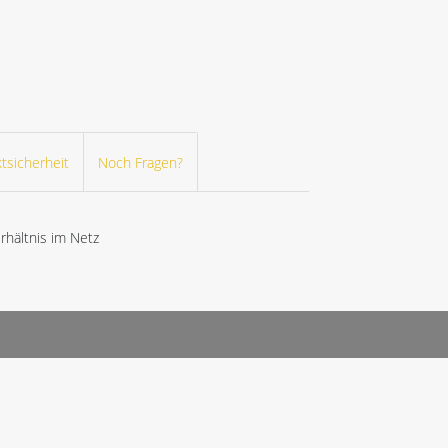
tsicherheit
Noch Fragen?
hältnis im Netz