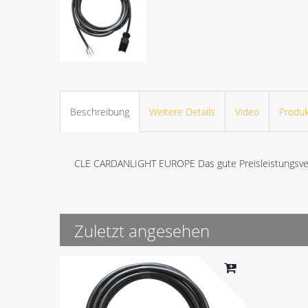
Beschreibung
Weitere Details
Video
Produk
CLE CARDANLIGHT EUROPE Das gute Preisleistungsver
Zuletzt angesehen