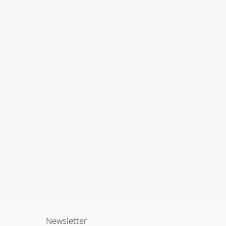
Newsletter