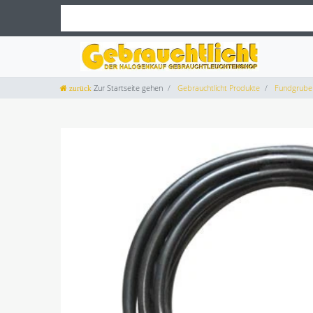
Zur Startseite gehen
Gebrauchtlicht Produkte
Fundgrube