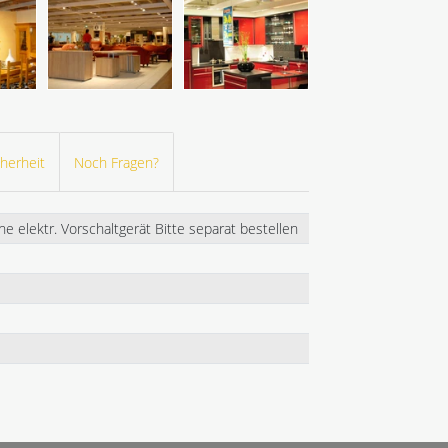
herheit
Noch Fragen?
elektr. Vorschaltgerät Bitte separat bestellen