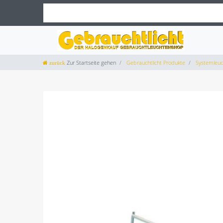
Zur Startseite gehen
Gebrauchtlicht Produkte
Systemleuc