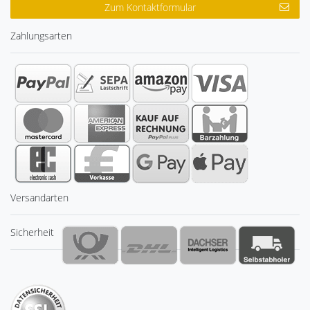
Zum Kontaktformular
Zahlungsarten
Versandarten
Sicherheit