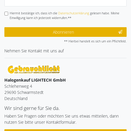
Honig
Hiermit bestätige ich, dass ich die
Daten­schutz­erklärung
gelesen habe. Meine
Einwilligung kann ich jederzeit widerrufen.**
Abonnieren
** Hierbei handelt es sich um ein Pflichtfeld.
Nehmen Sie
Kontakt
mit uns auf
Halogenkauf LIGHTECH GmbH
Schlehenweg 4
29690 Schwarmstedt
Deutschland
Wir sind gerne für Sie da.
Haben Sie Fragen oder möchten Sie uns etwas mitteilen, dann
nutzen Sie bitte unser Kontaktformular.