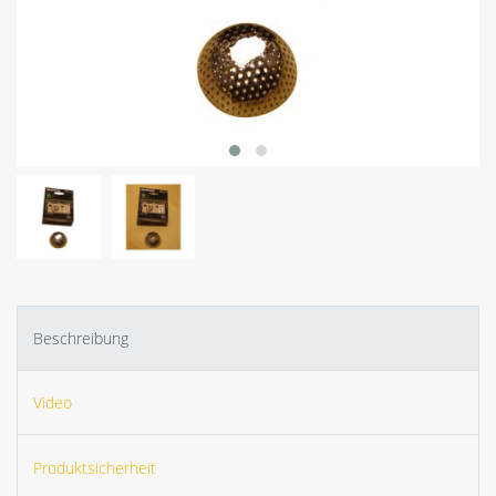
Beschreibung
Video
Produktsicherheit