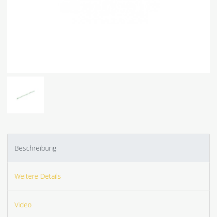
Beschreibung
Weitere Details
Video