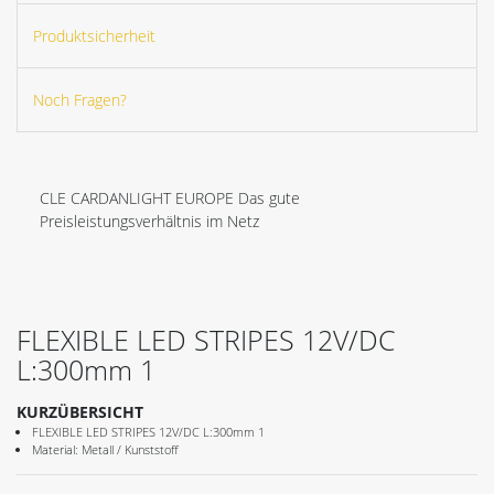
Produktsicherheit
Noch Fragen?
CLE CARDANLIGHT EUROPE Das gute
Preisleistungsverhältnis im Netz
FLEXIBLE LED STRIPES 12V/DC
L:300mm 1
KURZÜBERSICHT
FLEXIBLE LED STRIPES 12V/DC L:300mm 1
Material: Metall / Kunststoff