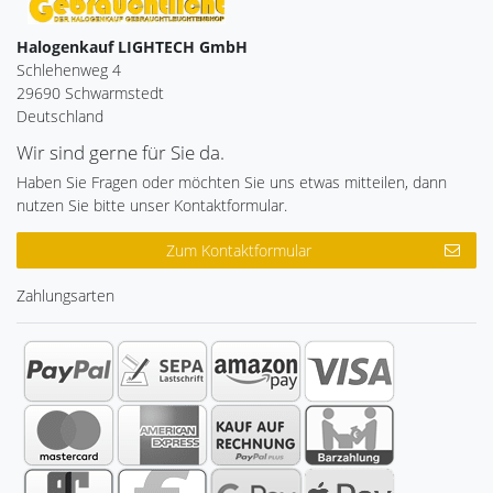
Halogenkauf LIGHTECH GmbH
Schlehenweg 4
29690 Schwarmstedt
Deutschland
Wir sind gerne für Sie da.
Haben Sie Fragen oder möchten Sie uns etwas mitteilen, dann
nutzen Sie bitte unser Kontaktformular.
Zum Kontaktformular
Zahlungsarten