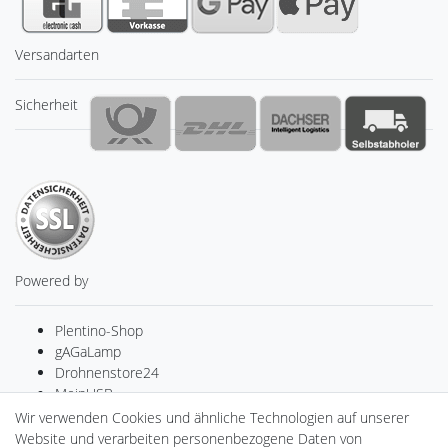
Versandarten
Sicherheit
Powered by
Plentino-Shop
gAGaLamp
Drohnenstore24
MeinUSB
Batteriespeicher
Wir verwenden Cookies und ähnliche Technologien auf unserer
PlentiSolar
Website und verarbeiten personenbezogene Daten von