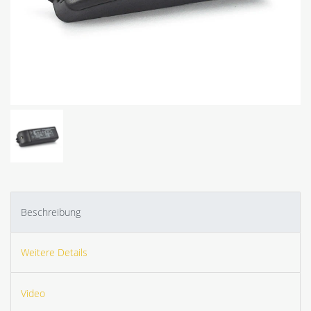
Beschreibung
Weitere Details
Video