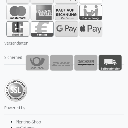
Versandarten
Sicherheit
Powered by
Plentino-Shop
gAGaLamp