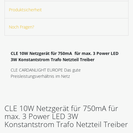
Produktsicherheit
Noch Fragen?
CLE 10W Netzgerät für 750mA für max. 3 Power LED
3W Konstantstrom Trafo Netzteil Treiber
CLE CARDANLIGHT EUROPE Das gute
Preisleistungsverhältnis im Netz
CLE 10W Netzgerät für 750mA für
max. 3 Power LED 3W
Konstantstrom Trafo Netzteil Treiber