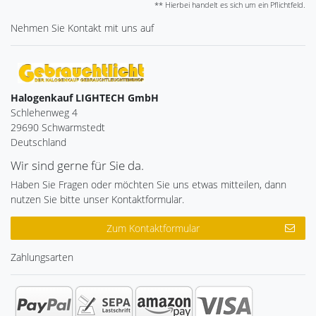
** Hierbei handelt es sich um ein Pflichtfeld.
Nehmen Sie
Kontakt
mit uns auf
Halogenkauf LIGHTECH GmbH
Schlehenweg 4
29690 Schwarmstedt
Deutschland
Wir sind gerne für Sie da.
Haben Sie Fragen oder möchten Sie uns etwas mitteilen, dann
nutzen Sie bitte unser Kontaktformular.
Zum Kontaktformular
Zahlungsarten