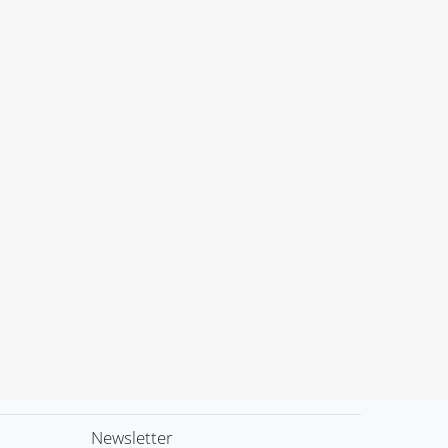
Newsletter