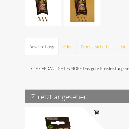
Beschreibung
Video
Produktsicherheit
Noc
CLE CARDANLIGHT EUROPE Das gute Preisleistungsver
Zuletzt angesehen