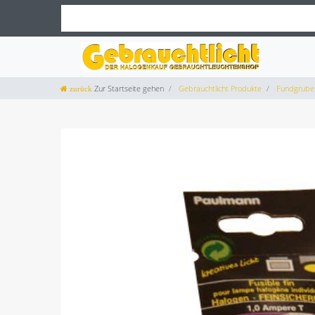
Zur Startseite gehen
Gebrauchtlicht Produkte
Fundgrube