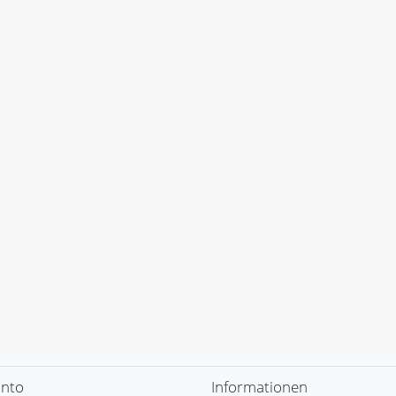
onto
Informationen