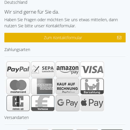
Deutschland
Wir sind gerne für Sie da.
Haben Sie Fragen oder möchten Sie uns etwas mitteilen, dann
nutzen Sie bitte unser Kontaktformular.
Zum Kontaktformular
Zahlungsarten
Versandarten