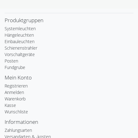
Produktgruppen
Systemleuchten
Hängeleuchten
Einbauleuchten
Schienenstrahler
Vorschaltgeräte
Posten
Fundgrube
Mein Konto
Registrieren
Anmelden
Warenkorb
Kasse
Wunschliste
Informationen
Zahlungsarten
Versandarten & -kosten