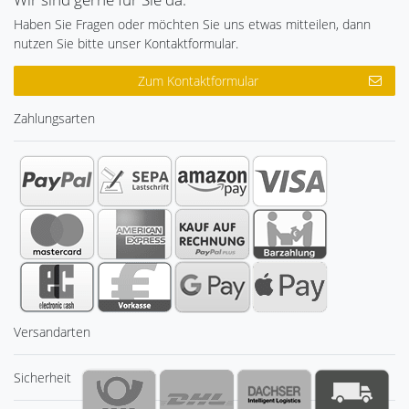
Haben Sie Fragen oder möchten Sie uns etwas mitteilen, dann
nutzen Sie bitte unser Kontaktformular.
Zum Kontaktformular
Zahlungsarten
Versandarten
Sicherheit