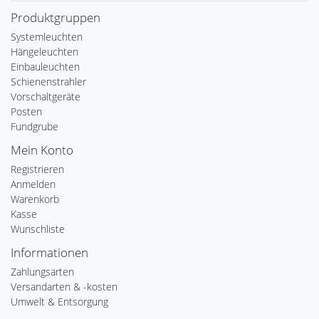
Produktgruppen
Systemleuchten
Hängeleuchten
Einbauleuchten
Schienenstrahler
Vorschaltgeräte
Posten
Fundgrube
Mein Konto
Registrieren
Anmelden
Warenkorb
Kasse
Wunschliste
Informationen
Zahlungsarten
Versandarten & -kosten
Umwelt & Entsorgung