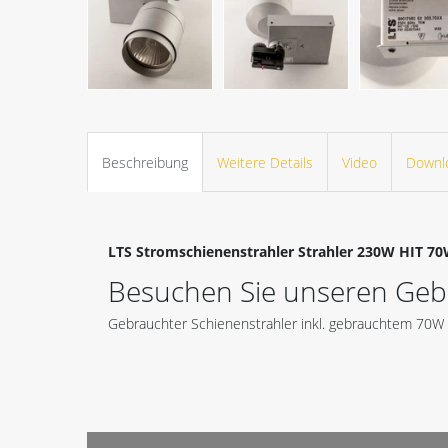
Beschreibung
Weitere Details
Video
Downl
LTS Stromschienenstrahler Strahler 230W HIT 
Besuchen Sie unseren Gebr
Gebrauchter Schienenstrahler inkl. gebrauchtem 70W 